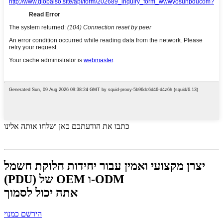
כתבו את הודעתכם כאן ושלחו אותה אלינו
יצרן מקצועי ואמין עבור יחידות חלוקת חשמל
(PDU) של OEM ו-ODM
אתה יכול לסמוך
הירשם כמנוי