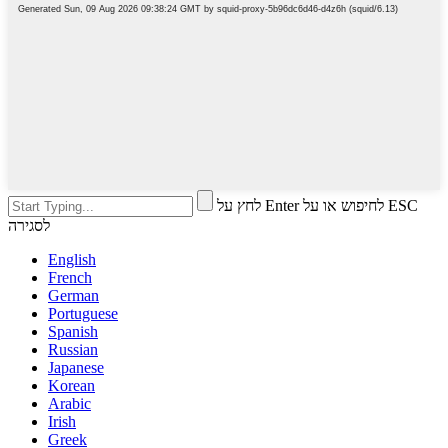
לחץ על Enter לחיפוש או על ESC
לסגירה
English
French
German
Portuguese
Spanish
Russian
Japanese
Korean
Arabic
Irish
Greek