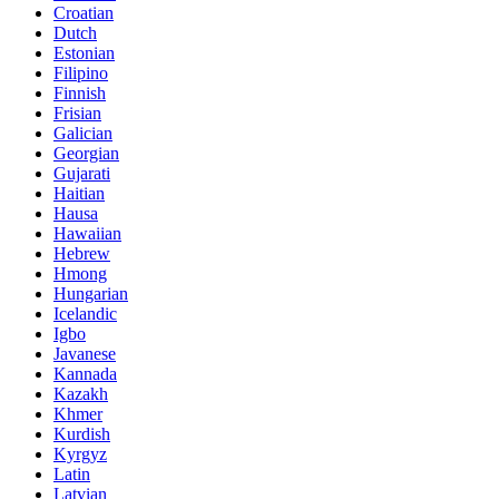
Croatian
Dutch
Estonian
Filipino
Finnish
Frisian
Galician
Georgian
Gujarati
Haitian
Hausa
Hawaiian
Hebrew
Hmong
Hungarian
Icelandic
Igbo
Javanese
Kannada
Kazakh
Khmer
Kurdish
Kyrgyz
Latin
Latvian