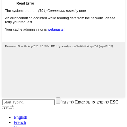
לחץ על Enter לחיפוש או על ESC
לסגירה
English
French