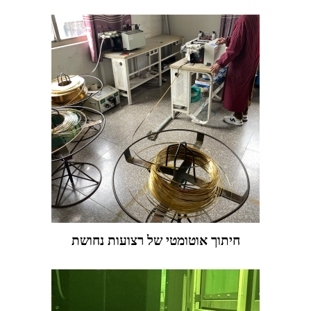
חיתוך אוטומטי של רצועות נחושת