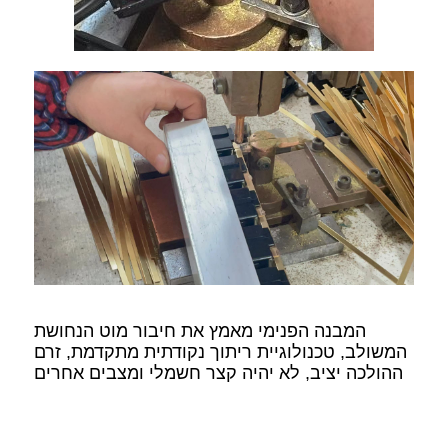
המבנה הפנימי מאמץ את חיבור מוט הנחושת
המשולב, טכנולוגיית ריתוך נקודתית מתקדמת, זרם
ההולכה יציב, לא יהיה קצר חשמלי ומצבים אחרים