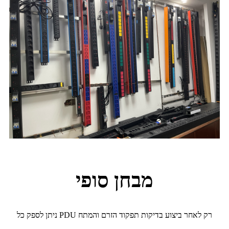
מבחן סופי
ניתן לספק כל PDU רק לאחר ביצוע בדיקות תפקוד הזרם והמתח