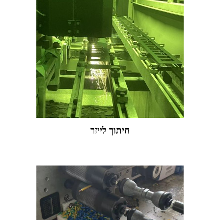
חיתוך לייזר