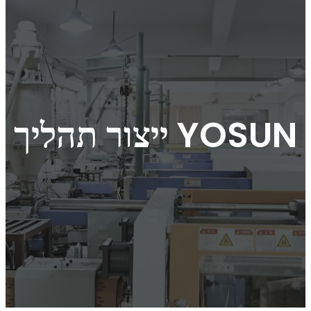
ייצור תהליך YOSUN