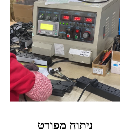
ניתוח מפורט