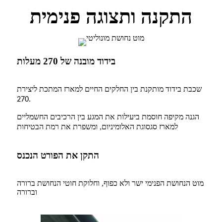
התקנה ותצוגה פנימית
בידוד מובנה של 270 מעלות
שכבת בידוד מותקנת בין החלקים החיים למארז המתכת ליצירת
270.
הגנה מקיפה חוסמת ביעילות את המגע בין הרכיבים החשמליים
למארז סגסוגת האלומיניום, ומשפרת את רמת הבטיחות
התקן את הפורט הנכנס
מוט הנחושת הפנימי ישר ולא כפוף, וחלוקת חוטי הנחושת ברורה
וברורה