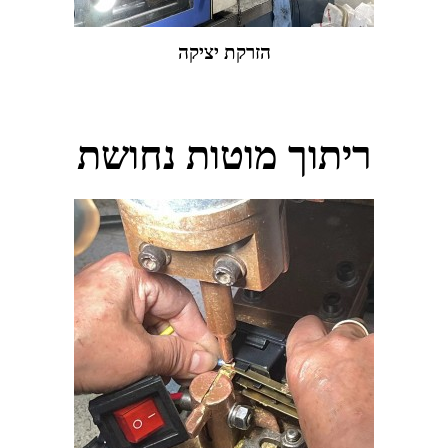
הזרקת יציקה
ריתוך מוטות נחושת