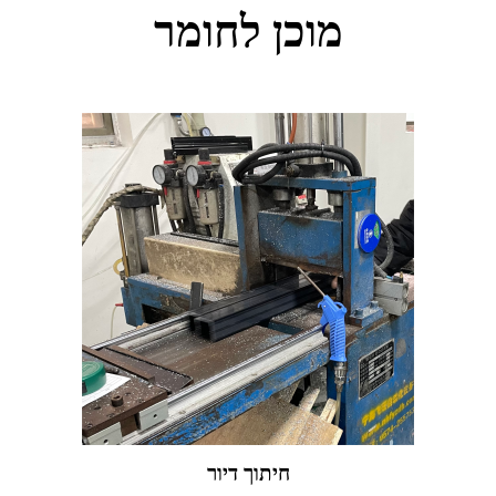
מוכן לחומר
חיתוך דיור