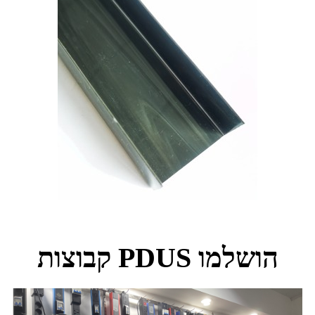
קבוצות PDUS הושלמו