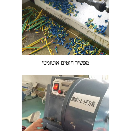
מפשיר חוטים אוטומטי