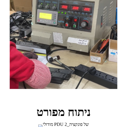
ניתוח מפורט