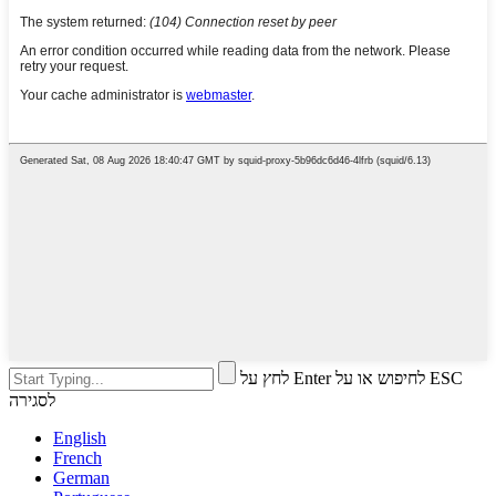
לחץ על Enter לחיפוש או על ESC
לסגירה
English
French
German