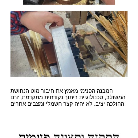
המבנה הפנימי מאמץ את חיבור מוט הנחושת
המשולב, טכנולוגיית ריתוך נקודתית מתקדמת, זרם
ההולכה יציב, לא יהיה קצר חשמלי ומצבים אחרים
התקנה ותצוגה פנימית