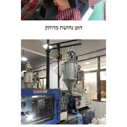
חוט נחושת מרותק