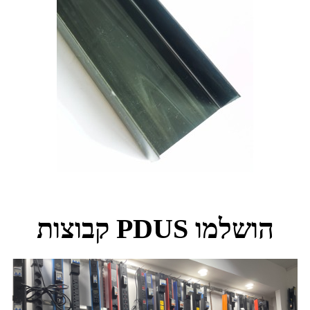
קבוצות PDUS הושלמו