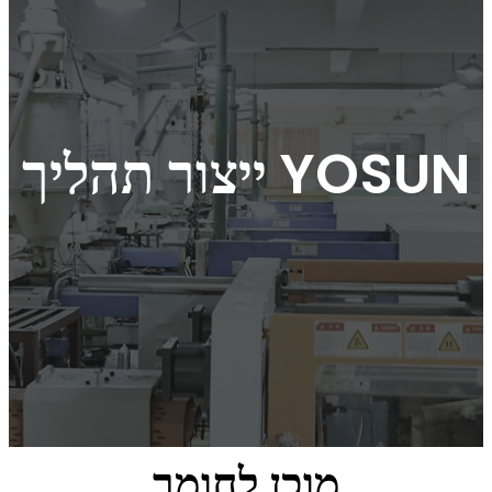
ייצור תהליך YOSUN
מוכן לחומר