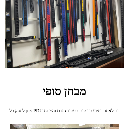
מבחן סופי
ניתן לספק כל PDU רק לאחר ביצוע בדיקות תפקוד הזרם והמתח