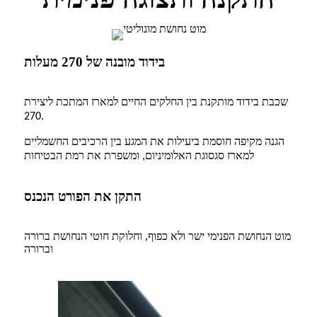
בידוד מובנה של 270 מעלות
שכבת בידוד מותקנת בין החלקים החיים למארז המתכת ליצירת
270.
הגנה מקיפה חוסמת ביעילות את המגע בין הרכיבים החשמליים
למארז סגסוגת האלומיניום, ומשפרת את רמת הבטיחות
התקן את הפורט הנכנס
מוט הנחושת הפנימי ישר ולא כפוף, וחלוקת חוטי הנחושת ברורה
וברורה