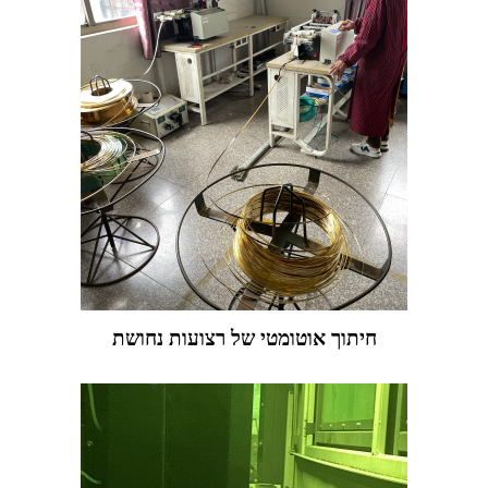
חיתוך אוטומטי של רצועות נחושת