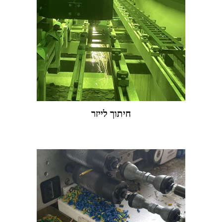
חיתוך לייזר