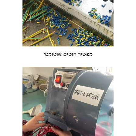
מפשיר חוטים אוטומטי