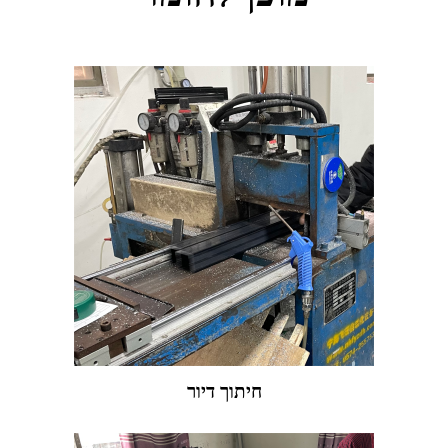
חיתוך דיור